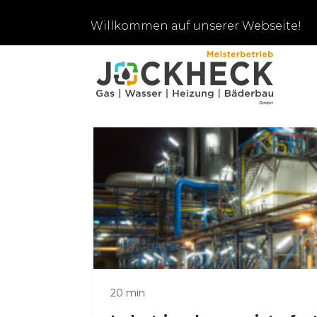
Willkommen auf unserer Webseite!
20 min