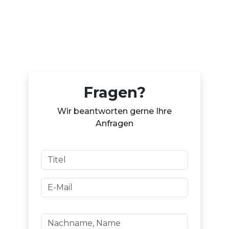
Fragen?
Wir beantworten gerne Ihre
Anfragen