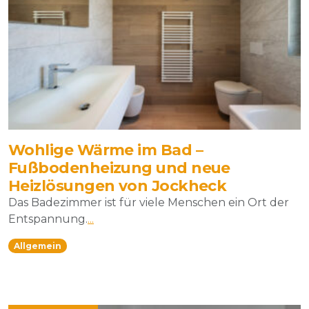
Wohlige Wärme im Bad –
Fußbodenheizung und neue
Heizlösungen von Jockheck
Das Badezimmer ist für viele Menschen ein Ort der
Entspannung.
...
Allgemein