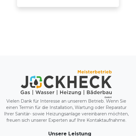
Vielen Dank für Interesse an unserem Betrieb. Wenn Sie
einen Termin für die Installation, Wartung oder Reparatur
Ihrer Sanitär- sowie Heizungsanlage vereinbaren möchten,
freuen sich unserer Experten auf Ihre Kontaktaufnahme.
Unsere Leistung