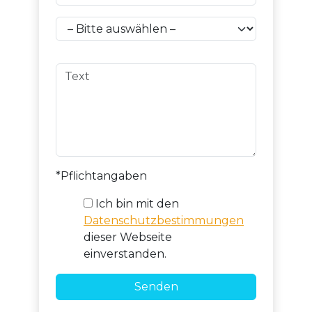
*Pflichtangaben
Ich bin mit den
Datenschutzbestimmungen
dieser Webseite
einverstanden.