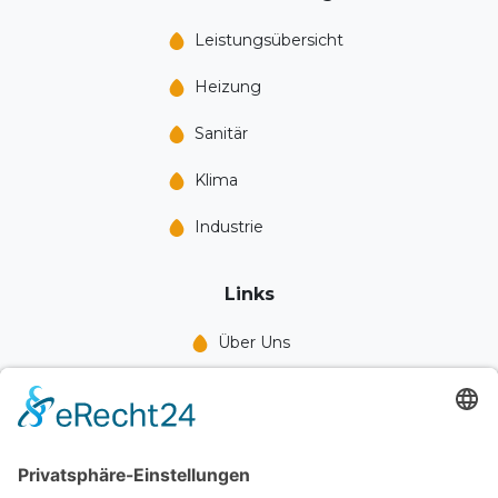
Leistungs­übersicht
Heizung
Sanitär
Klima
Industrie
Links
Über Uns
Leistungen
Blog
Jobs