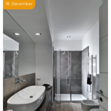
18. December