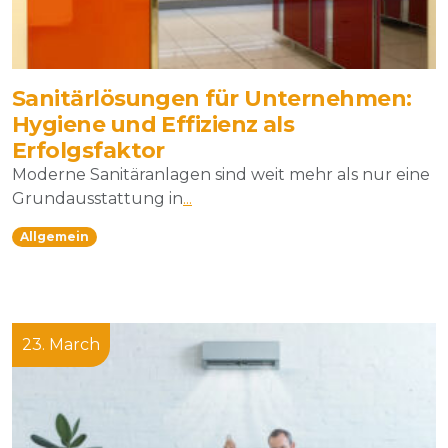
Sanitärlösungen für Unternehmen:
Hygiene und Effizienz als
Erfolgsfaktor
Moderne Sanitäranlagen sind weit mehr als nur eine
Grundausstattung in
...
Allgemein
23. March