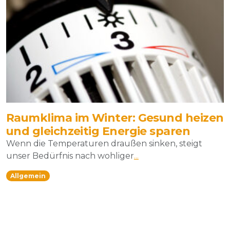
Raumklima im Winter: Gesund heizen
und gleichzeitig Energie sparen
Wenn die Temperaturen draußen sinken, steigt
unser Bedürfnis nach wohliger
...
Allgemein