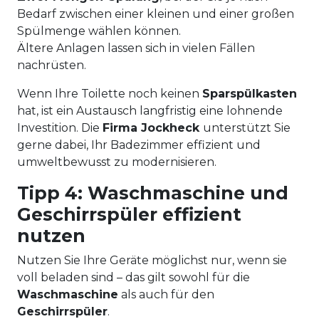
Bedarf zwischen einer kleinen und einer großen
Spülmenge wählen können.
Ältere Anlagen lassen sich in vielen Fällen
nachrüsten.
Wenn Ihre Toilette noch keinen
Sparspülkasten
hat, ist ein Austausch langfristig eine lohnende
Investition. Die
Firma Jockheck
unterstützt Sie
gerne dabei, Ihr Badezimmer effizient und
umweltbewusst zu modernisieren.
Tipp 4: Waschmaschine und
Geschirrspüler effizient
nutzen
Nutzen Sie Ihre Geräte möglichst nur, wenn sie
voll beladen sind – das gilt sowohl für die
Waschmaschine
als auch für den
Geschirrspüler
.