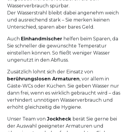
Wasserverbrauch spürbar.
Der Wasserstrahl bleibt dabei angenehm weich
und ausreichend stark – Sie merken keinen
Unterschied, sparen aber bares Geld.
Auch
Einhandmischer
helfen beim Sparen, da
Sie schneller die gewünschte Temperatur
einstellen können. So fließt weniger Wasser
ungenutzt in den Abfluss.
Zusätzlich lohnt sich der Einsatz von
berührungslosen Armaturen
, vor allem in
Gäste-WCs oder Küchen. Sie geben Wasser nur
dann frei, wenn es wirklich gebraucht wird – das
verhindert unnötigen Wasserverbrauch und
erhöht gleichzeitig die Hygiene.
Unser Team von
Jockheck
berät Sie gerne bei
der Auswahl geeigneter Armaturen und