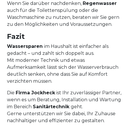
Wenn Sie darüber nachdenken,
Regenwasser
auch für die Toilettenspülung oder die
Waschmaschine zu nutzen, beraten wir Sie gern
zu den Möglichkeiten und Voraussetzungen.
Fazit
Wassersparen
im Haushalt ist einfacher als
gedacht – und zahlt sich doppelt aus.
Mit moderner Technik und etwas
Aufmerksamkeit lässt sich der Wasserverbrauch
deutlich senken, ohne dass Sie auf Komfort
verzichten müssen.
Die
Firma Jockheck
ist Ihr zuverlässiger Partner,
wenn es um Beratung, Installation und Wartung
im Bereich
Sanitärtechnik
geht.
Gerne unterstützen wir Sie dabei, Ihr Zuhause
nachhaltiger und effizienter zu gestalten.