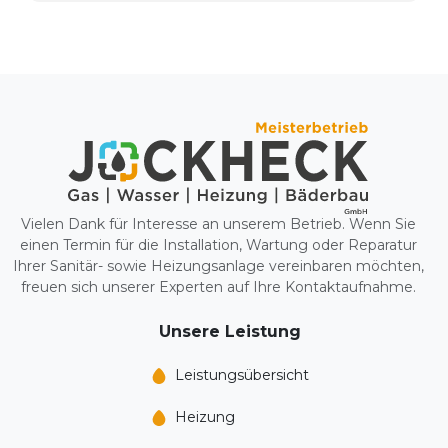
Vielen Dank für Interesse an unserem Betrieb. Wenn Sie
einen Termin für die Installation, Wartung oder Reparatur
Ihrer Sanitär- sowie Heizungsanlage vereinbaren möchten,
freuen sich unserer Experten auf Ihre Kontaktaufnahme.
Unsere Leistung
Leistungs­übersicht
Heizung