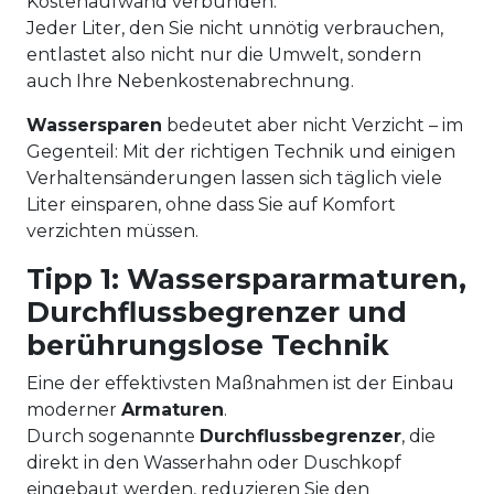
Kostenaufwand verbunden.
Jeder Liter, den Sie nicht unnötig verbrauchen,
entlastet also nicht nur die Umwelt, sondern
auch Ihre Nebenkostenabrechnung.
Wassersparen
bedeutet aber nicht Verzicht – im
Gegenteil: Mit der richtigen Technik und einigen
Verhaltensänderungen lassen sich täglich viele
Liter einsparen, ohne dass Sie auf Komfort
verzichten müssen.
Tipp 1: Wasserspararmaturen,
Durchflussbegrenzer und
berührungslose Technik
Eine der effektivsten Maßnahmen ist der Einbau
moderner
Armaturen
.
Durch sogenannte
Durchflussbegrenzer
, die
direkt in den Wasserhahn oder Duschkopf
eingebaut werden, reduzieren Sie den