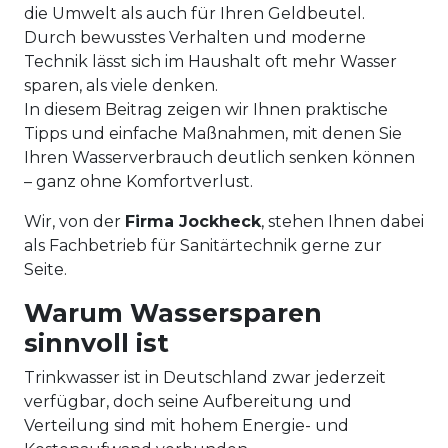
die Umwelt als auch für Ihren Geldbeutel.
Durch bewusstes Verhalten und moderne
Technik lässt sich im Haushalt oft mehr Wasser
sparen, als viele denken.
In diesem Beitrag zeigen wir Ihnen praktische
Tipps und einfache Maßnahmen, mit denen Sie
Ihren Wasserverbrauch deutlich senken können
– ganz ohne Komfortverlust.
Wir, von der
Firma Jockheck
, stehen Ihnen dabei
als Fachbetrieb für Sanitärtechnik gerne zur
Seite.
Warum Wassersparen
sinnvoll ist
Trinkwasser ist in Deutschland zwar jederzeit
verfügbar, doch seine Aufbereitung und
Verteilung sind mit hohem Energie- und