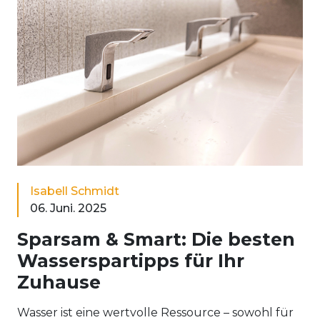
Isabell Schmidt
06. Juni. 2025
Sparsam & Smart: Die besten
Wasserspartipps für Ihr
Zuhause
Wasser ist eine wertvolle Ressource – sowohl für