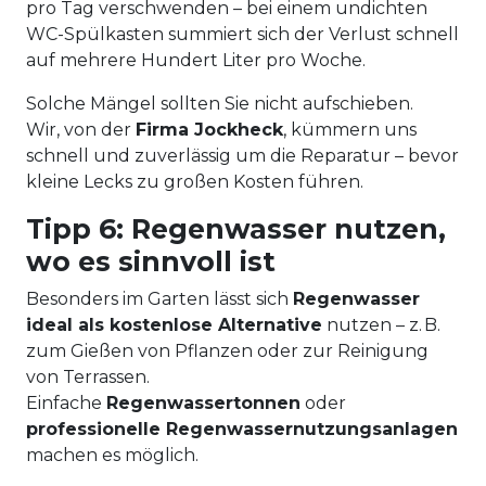
pro Tag verschwenden – bei einem undichten
WC-Spülkasten summiert sich der Verlust schnell
auf mehrere Hundert Liter pro Woche.
Solche Mängel sollten Sie nicht aufschieben.
Wir, von der
Firma Jockheck
, kümmern uns
schnell und zuverlässig um die Reparatur – bevor
kleine Lecks zu großen Kosten führen.
Tipp 6: Regenwasser nutzen,
wo es sinnvoll ist
Besonders im Garten lässt sich
Regenwasser
ideal als kostenlose Alternative
nutzen – z. B.
zum Gießen von Pflanzen oder zur Reinigung
von Terrassen.
Einfache
Regenwassertonnen
oder
professionelle Regenwassernutzungsanlagen
machen es möglich.