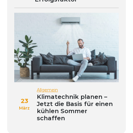
Allgemein
Klimatechnik planen –
23
Jetzt die Basis für einen
März
kühlen Sommer
schaffen