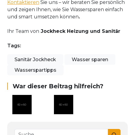
Kontaktieren
Sie uns – wir beraten Sie persönlich
und zeigen Ihnen, wie Sie Wassersparen einfach
und smart umsetzen können
.
Ihr Team von
Jockheck Heizung und Sanitär
Tags:
Sanitär Jockheck
Wasser sparen
Wasserspartipps
War dieser Beitrag hilfreich?