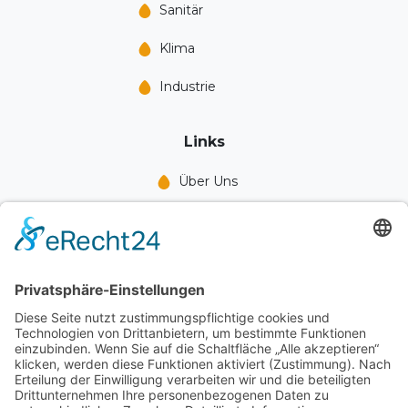
Sanitär
Klima
Industrie
Links
Über Uns
Leistungen
Blog
Jobs
Kontakt