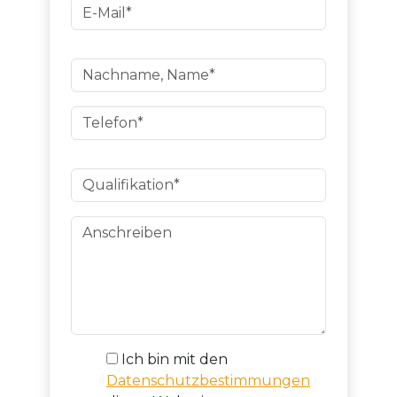
Ich bin mit den
Datenschutzbestimmungen