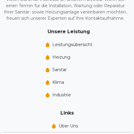
einen Termin für die Installation, Wartung oder Reparatur
Ihrer Sanitär- sowie Heizungsanlage vereinbaren möchten,
freuen sich unserer Experten auf Ihre Kontaktaufnahme.
Unsere Leistung
Leistungs­übersicht
Heizung
Sanitär
Klima
Industrie
Links
Über Uns