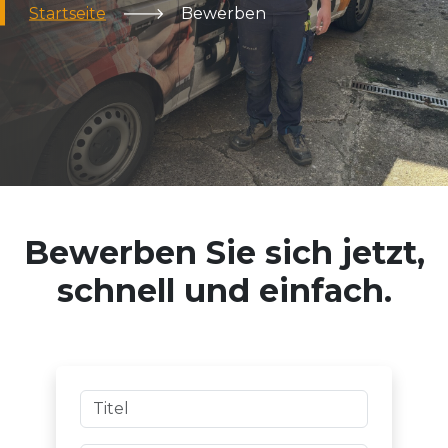
Startseite
🡒
Bewerben
Bewerben Sie sich jetzt,
schnell und einfach.